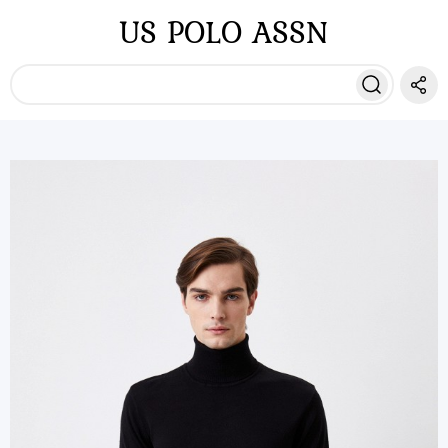
US POLO ASSN