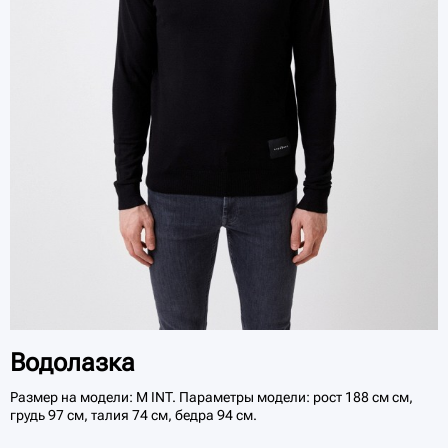
Водолазка
Размер на модели: M INT. Параметры модели: рост 188 см см,
грудь 97 см, талия 74 см, бедра 94 см.