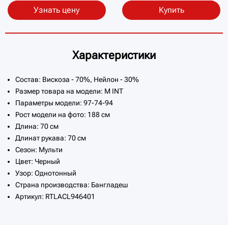
Узнать цену
Купить
Характеристики
Состав: Вискоза - 70%, Нейлон - 30%
Размер товара на модели: M INT
Параметры модели: 97-74-94
Рост модели на фото: 188 см
Длина: 70 см
Длинат рукава: 70 см
Сезон: Мульти
Цвет: Черный
Узор: Однотонный
Страна производства: Бангладеш
Артикул: RTLACL946401