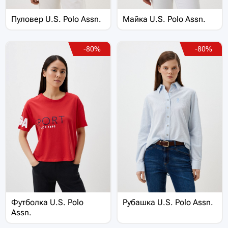
Пуловер U.S. Polo Assn.
Майка U.S. Polo Assn.
-80%
-80%
Футболка U.S. Polo
Рубашка U.S. Polo Assn.
Assn.