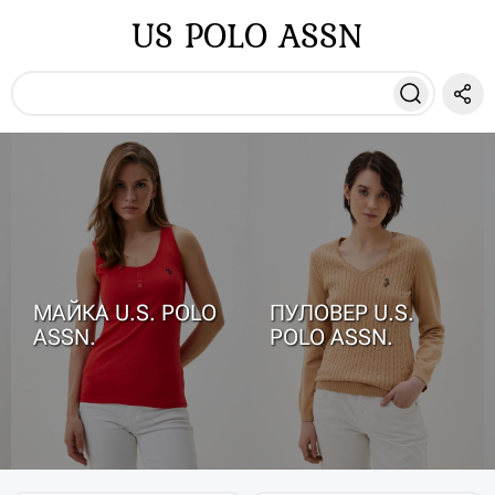
US POLO ASSN
МАЙКА U.S. POLO
ПУЛОВЕР U.S.
ASSN.
POLO ASSN.