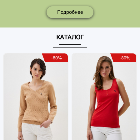
Подробнее
КАТАЛОГ
-80%
-80%