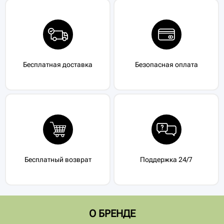
Бесплатная доставка
Безопасная оплата
Бесплатный возврат
Поддержка 24/7
O БРЕНДЕ