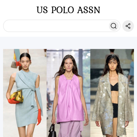
US POLO ASSN