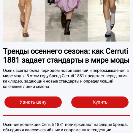
Тренды осеннего сезона: как Cerruti
1881 задает стандарты в мире моды
Осень всегда была периодом нововведений и переосмысления в
мире моды. В этом году бренд Cerruti 1881 предстает перед нами
как лидер, задающий новые стандарты и определяющий
ключевые линии сезона.
Узнать цену
Купить
Осенние коллекции Cerruti 1881 подчеркивают наследие бренда,
объединяя классический шик и современные тенденции.