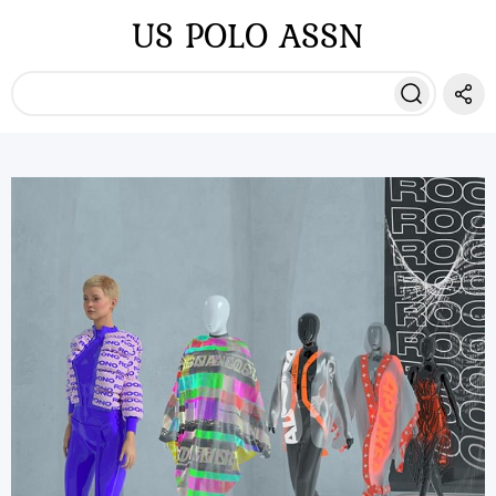
US POLO ASSN