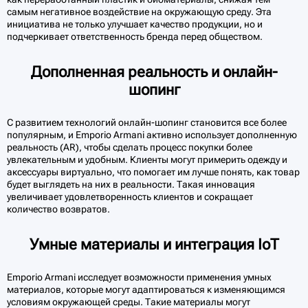
самым негативное воздействие на окружающую среду. Эта
инициатива не только улучшает качество продукции, но и
подчеркивает ответственность бренда перед обществом.
Дополненная реальность и онлайн-
шопинг
С развитием технологий онлайн-шопинг становится все более
популярным, и Emporio Armani активно использует дополненную
реальность (AR), чтобы сделать процесс покупки более
увлекательным и удобным. Клиенты могут примерить одежду и
аксессуары виртуально, что помогает им лучше понять, как товар
будет выглядеть на них в реальности. Такая инновация
увеличивает удовлетворенность клиентов и сокращает
количество возвратов.
Умные материалы и интеграция IoT
Emporio Armani исследует возможности применения умных
материалов, которые могут адаптироваться к изменяющимся
условиям окружающей среды. Такие материалы могут