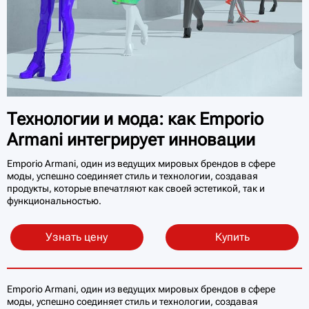
Технологии и мода: как Emporio
Armani интегрирует инновации
Emporio Armani, один из ведущих мировых брендов в сфере
моды, успешно соединяет стиль и технологии, создавая
продукты, которые впечатляют как своей эстетикой, так и
функциональностью.
Узнать цену
Купить
Emporio Armani, один из ведущих мировых брендов в сфере
моды, успешно соединяет стиль и технологии, создавая