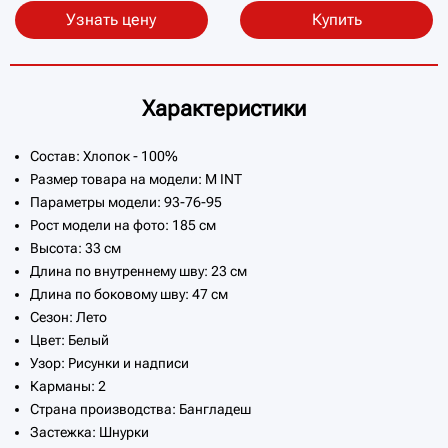
Узнать цену
Купить
Характеристики
Состав: Хлопок - 100%
Размер товара на модели: M INT
Параметры модели: 93-76-95
Рост модели на фото: 185 см
Высота: 33 см
Длина по внутреннему шву: 23 см
Длина по боковому шву: 47 см
Сезон: Лето
Цвет: Белый
Узор: Рисунки и надписи
Карманы: 2
Страна производства: Бангладеш
Застежка: Шнурки