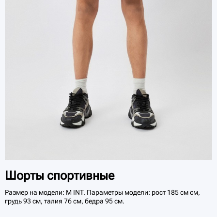
Шорты спортивные
Размер на модели: M INT. Параметры модели: рост 185 см см,
грудь 93 см, талия 76 см, бедра 95 см.