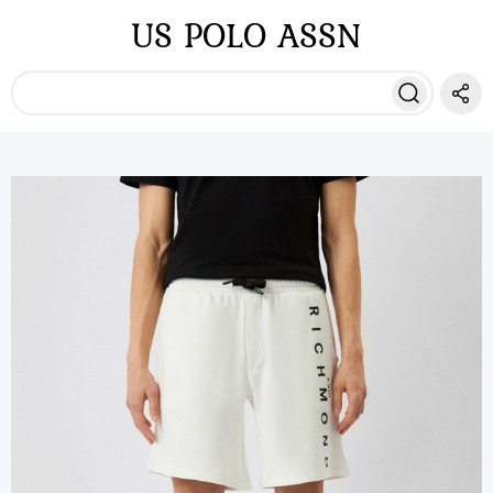
US POLO ASSN