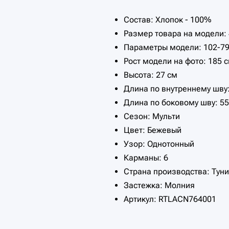
Состав: Хлопок - 100%
Размер товара на модели:
Параметры модели: 102-79
Рост модели на фото: 185 
Высота: 27 см
Длина по внутреннему шву:
Длина по боковому шву: 55
Сезон: Мульти
Цвет: Бежевый
Узор: Однотонный
Карманы: 6
Страна производства: Туни
Застежка: Молния
Артикул: RTLACN764001