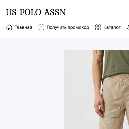
US POLO ASSN
Главная
Получить промокод
Каталог