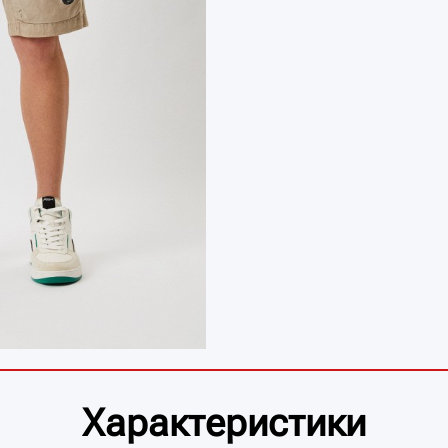
Характеристики