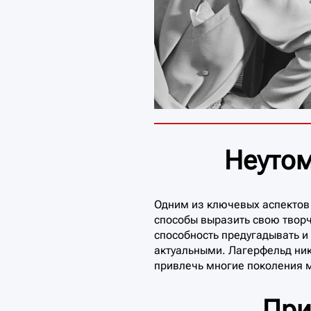
Неутом
Одним из ключевых аспектов 
способы выразить свою творч
способность предугадывать и
актуальными. Лагерфельд ник
привлечь многие поколения 
При