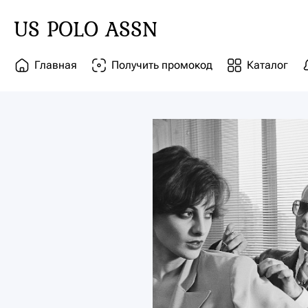
US POLO ASSN
Главная
Получить промокод
Каталог