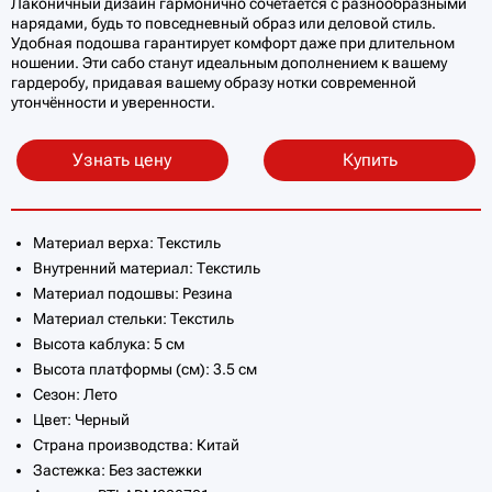
Лаконичный дизайн гармонично сочетается с разнообразными
нарядами, будь то повседневный образ или деловой стиль.
Удобная подошва гарантирует комфорт даже при длительном
ношении. Эти сабо станут идеальным дополнением к вашему
гардеробу, придавая вашему образу нотки современной
утончённости и уверенности.
Узнать цену
Купить
Материал верха: Текстиль
Внутренний материал: Текстиль
Материал подошвы: Резина
Материал стельки: Текстиль
Высота каблука: 5 см
Высота платформы (см): 3.5 см
Сезон: Лето
Цвет: Черный
Страна производства: Китай
Застежка: Без застежки