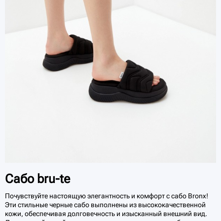
Сабо bru-te
Почувствуйте настоящую элегантность и комфорт с сабо Bronx!
Эти стильные черные сабо выполнены из высококачественной
кожи, обеспечивая долговечность и изысканный внешний вид.