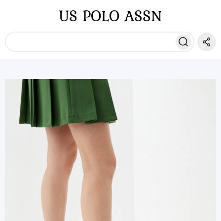
US POLO ASSN