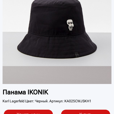
Панама IKONIK
Karl Lagerfeld Цвет: Черный. Артикул: KA025CWJSKH1