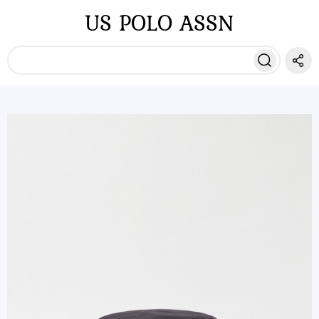
US POLO ASSN