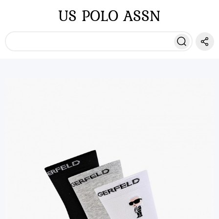
US POLO ASSN