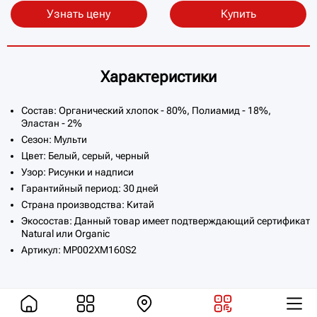
Узнать цену
Купить
Характеристики
Состав: Органический хлопок - 80%, Полиамид - 18%,
Эластан - 2%
Сезон: Мульти
Цвет: Белый, серый, черный
Узор: Рисунки и надписи
Гарантийный период: 30 дней
Страна производства: Китай
Экосостав: Данный товар имеет подтверждающий сертификат
Natural или Organic
Артикул: MP002XM160S2