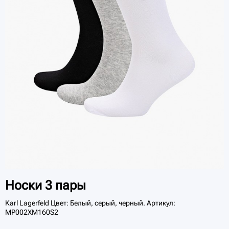
Носки 3 пары
Karl Lagerfeld Цвет: Белый, серый, черный. Артикул:
MP002XM160S2