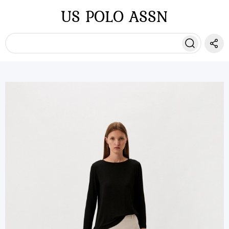
US POLO ASSN