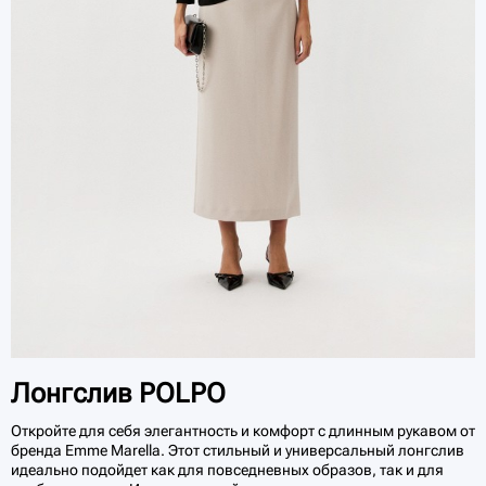
Лонгслив POLPO
Откройте для себя элегантность и комфорт с длинным рукавом от
бренда Emme Marella. Этот стильный и универсальный лонгслив
идеально подойдет как для повседневных образов, так и для