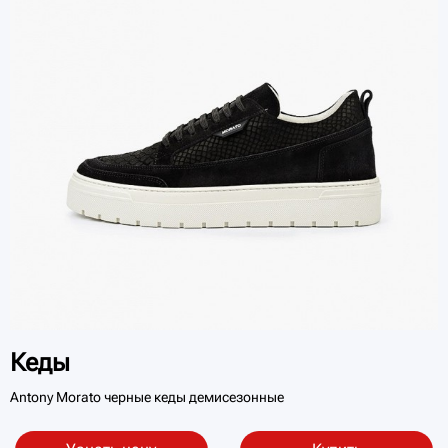
Кеды
Antony Morato черные кеды демисезонные