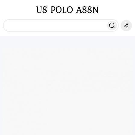
US POLO ASSN