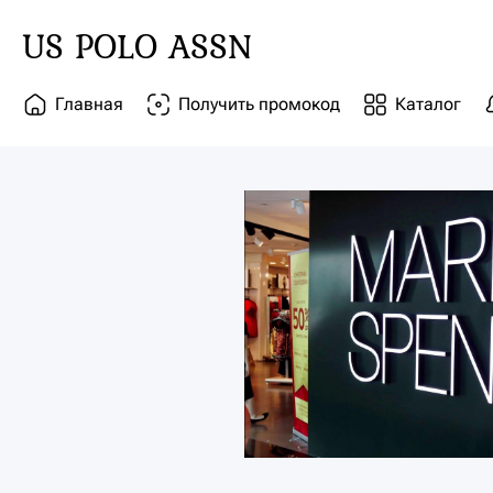
US POLO ASSN
Главная
Получить промокод
Каталог