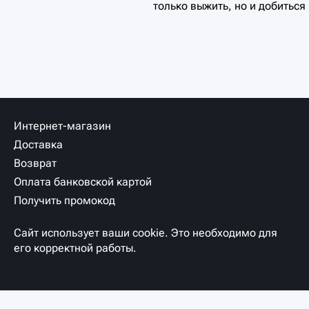
только выжить, но и добитьс
Интернет-магазин
Доставка
Возврат
Оплата банковской картой
Получить промокод
Сайт использует ваши cookie. Это необходимо для
его корректной работы.