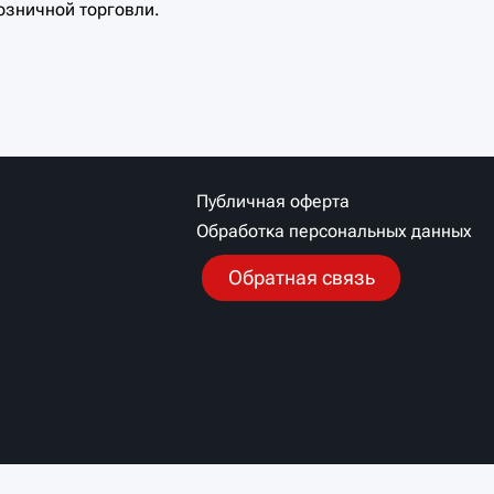
озничной торговли.
Публичная оферта
Обработка персональных данных
Обратная связь