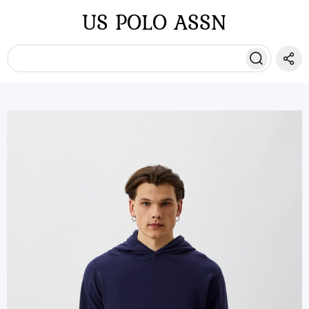
US POLO ASSN