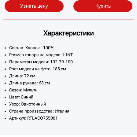
Узнать цену
Купить
Характеристики
Состав: Хлопок - 100%
Размер товара на модели: L INT
Параметры модели: 102-79-100
Рост модели на фото: 185 см
Длина: 72 см
Длина рукава: 68 см
Сезон: Мульти
Цвет: Синий
Узор: Однотонный
Страна производства: Италия
Артикул: RTLACO755001