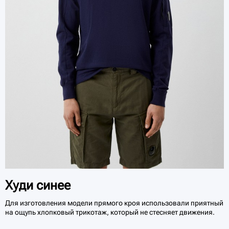
Худи синее
Для изготовления модели прямого кроя использовали приятный
на ощупь хлопковый трикотаж, который не стесняет движения.