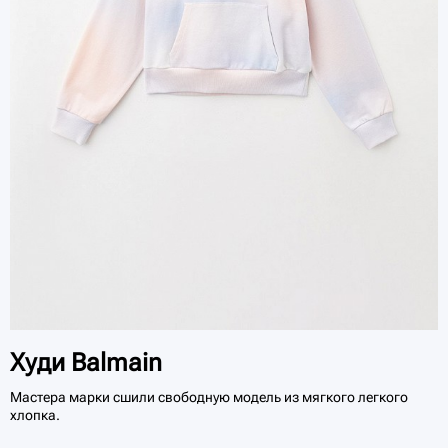
Худи Balmain
Мастера марки сшили свободную модель из мягкого легкого
хлопка.