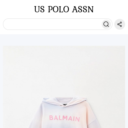
US POLO ASSN