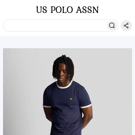
US POLO ASSN