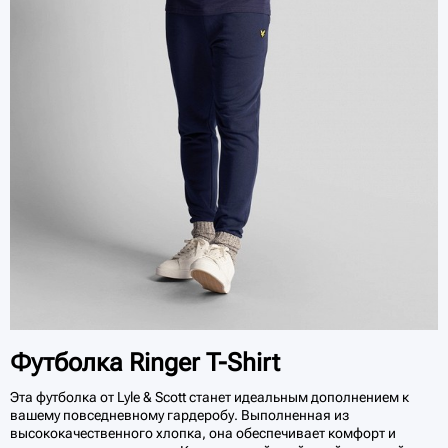
Футболка Ringer T-Shirt
Эта футболка от Lyle & Scott станет идеальным дополнением к
вашему повседневному гардеробу. Выполненная из
высококачественного хлопка, она обеспечивает комфорт и