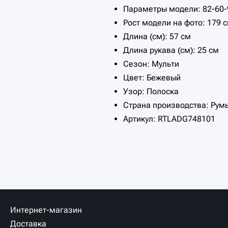
Параметры модели: 82-60-
Рост модели на фото: 179 
Длина (см): 57 см
Длина рукава (см): 25 см
Сезон: Мульти
Цвет: Бежевый
Узор: Полоска
Страна производства: Рум
Артикул: RTLADG748101
Интернет-магазин
Доставка