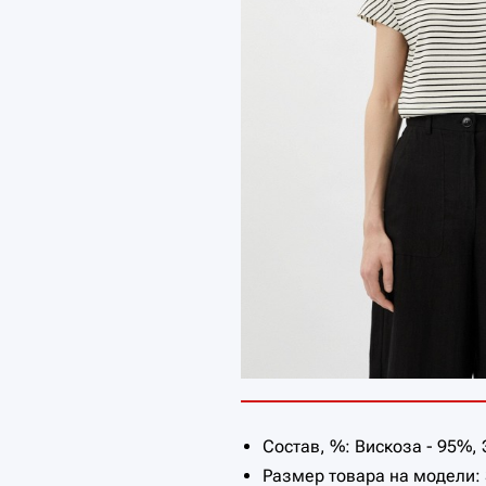
Состав, %: Вискоза - 95%, 
Размер товара на модели: 