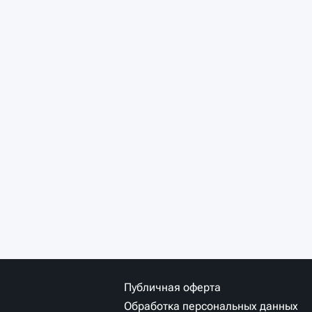
Публичная оферта
Обработка персональных данных