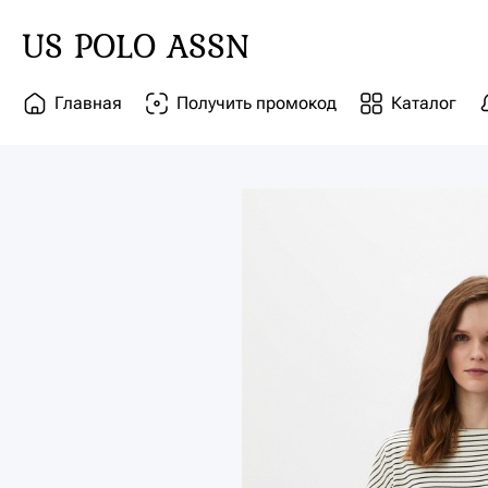
US POLO ASSN
Главная
Получить промокод
Каталог