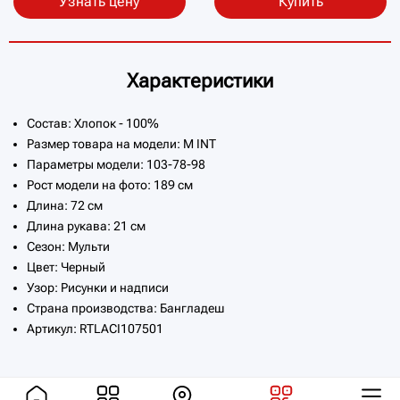
Узнать цену
Купить
Характеристики
Состав: Хлопок - 100%
Размер товара на модели: M INT
Параметры модели: 103-78-98
Рост модели на фото: 189 см
Длина: 72 см
Длина рукава: 21 см
Сезон: Мульти
Цвет: Черный
Узор: Рисунки и надписи
Страна производства: Бангладеш
Артикул: RTLACI107501