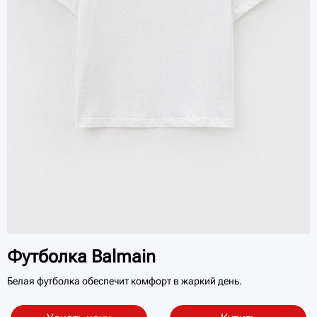
Футболка Balmain
Белая футболка обеспечит комфорт в жаркий день.