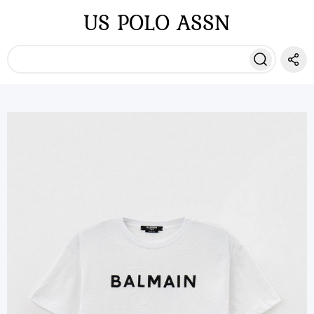
US POLO ASSN