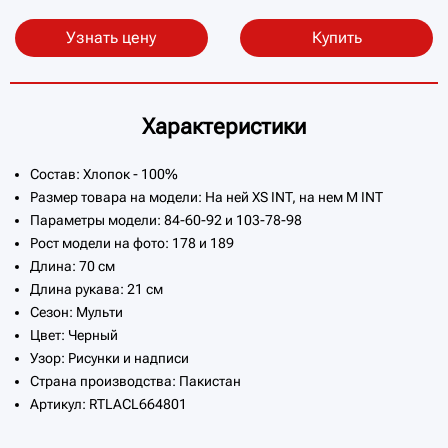
Узнать цену
Купить
Характеристики
Состав: Хлопок - 100%
Размер товара на модели: На ней XS INT, на нем M INT
Параметры модели: 84-60-92 и 103-78-98
Рост модели на фото: 178 и 189
Длина: 70 см
Длина рукава: 21 см
Сезон: Мульти
Цвет: Черный
Узор: Рисунки и надписи
Страна производства: Пакистан
Артикул: RTLACL664801