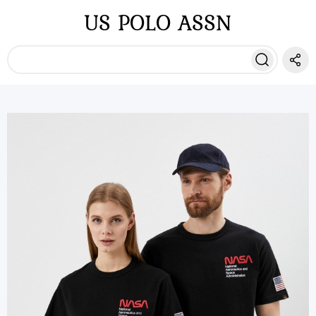
US POLO ASSN