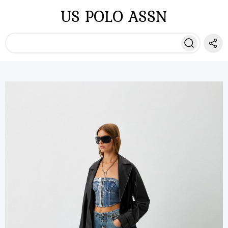
US POLO ASSN