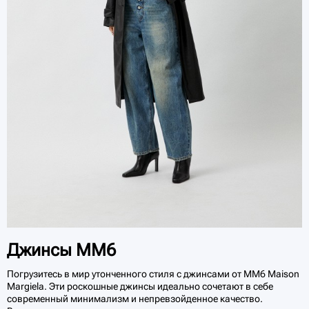
Джинсы MM6
Погрузитесь в мир утонченного стиля с джинсами от MM6 Maison
Margiela. Эти роскошные джинсы идеально сочетают в себе
современный минимализм и непревзойденное качество.