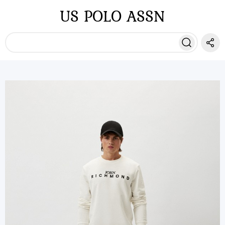
US POLO ASSN