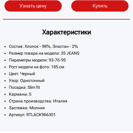
Узнать цену
Купить
Характеристики
Состав: Хлопок - 98%, Эластан - 2%
Размер товара на модели: 35 JEANS
Параметры модели: 93-76-95
Рост модели на фото: 185 см
Цвет: Черный
Узор: Однотонный
Посадка: Slim fit
Карманы: 5
Страна производства: Италия
Застежка: Молния
Артикул: RTLACK966301