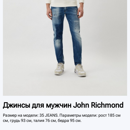
Джинсы для мужчин John Richmond
Размер на модели: 35 JEANS. Параметры модели: рост 185 см
см, грудь 93 см, талия 76 см, бедра 95 см.