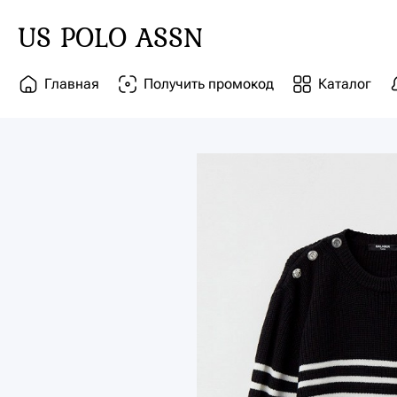
US POLO ASSN
Главная
Получить промокод
Каталог