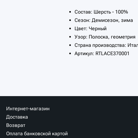
Состав: Шерсть - 100%
Сезон: Демисезон, зима
Цвет: Черный
Узор: Полоска, геометрия
Страна производства: Ита
Артикул: RTLACE370001
Интернет-магазин
Доставка
Возврат
Оплата банковской картой