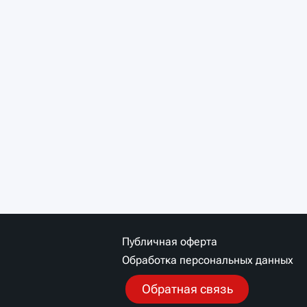
Публичная оферта
Обработка персональных данных
Обратная связь