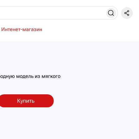
Интенет-магазин
одную модель из мягкого
Купить