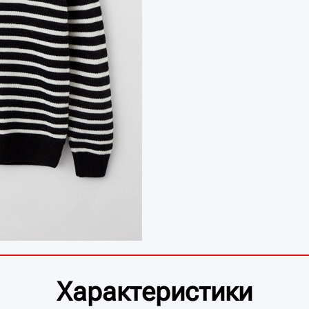
Характеристики