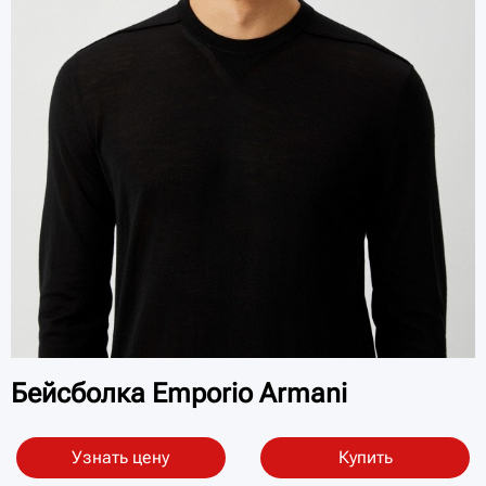
Бейсболка Emporio Armani
Узнать цену
Купить