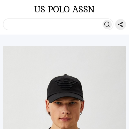
US POLO ASSN